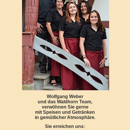
Wolfgang Weber
und das Waldhorn Team,
verwöhnen Sie gerne
mit Speisen und Getränken
in gemütlicher Atmosphäre.
Sie erreichen uns: