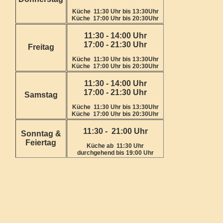
Küche 11:30 Uhr bis 13:30Uhr
Küche 17:00 Uhr bis 20:30Uhr
11:30 - 14:00 Uhr
17:00 - 21:30 Uhr
Freitag
Küche 11:30 Uhr bis 13:30Uhr
Küche 17:00 Uhr bis 20:30Uhr
11:30 - 14:00 Uhr
17:00 - 21:30 Uhr
Samstag
Küche 11:30 Uhr bis 13:30Uhr
Küche 17:00 Uhr bis 20:30Uhr
11:30 - 21:00 Uhr
Sonntag &
Feiertag
Küche ab 11:30 Uhr
durchgehend bis 19:00 Uhr