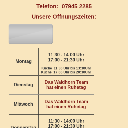
Telefon: 07945 2285
Unsere Öffnungszeiten:
11:30 - 14:00 Uhr
17:00 - 21:30 Uhr
Montag
Küche 11:30 Uhr bis 13:30Uhr
Küche 17:00 Uhr bis 20:30Uhr
Das Waldhorn Team
Dienstag
hat einen Ruhetag
Das Waldhorn Team
Mittwoch
hat einen Ruhetag
11:30 - 14:00 Uhr
17:00 - 21:30 Uhr
Donnerstag