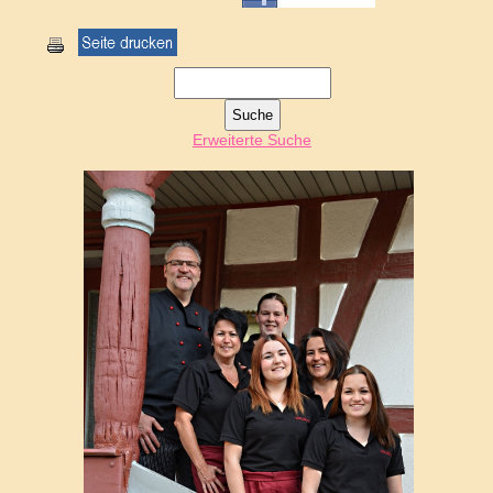
Erweiterte Suche