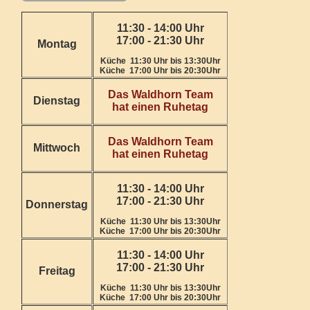
11:30 - 14:00 Uhr
17:00 - 21:30 Uhr
Montag
Küche 11:30 Uhr bis 13:30Uhr
Küche 17:00 Uhr bis 20:30Uhr
Das Waldhorn Team
Dienstag
hat einen Ruhetag
Das Waldhorn Team
Mittwoch
hat einen Ruhetag
11:30 - 14:00 Uhr
17:00 - 21:30 Uhr
Donnerstag
Küche 11:30 Uhr bis 13:30Uhr
Küche 17:00 Uhr bis 20:30Uhr
11:30 - 14:00 Uhr
17:00 - 21:30 Uhr
Freitag
Küche 11:30 Uhr bis 13:30Uhr
Küche 17:00 Uhr bis 20:30Uhr