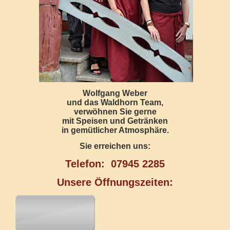
Wolfgang Weber
und das Waldhorn Team,
verwöhnen Sie gerne
mit Speisen und Getränken
in gemütlicher Atmosphäre.
Sie erreichen uns:
Telefon: 07945 2285
Unsere Öffnungszeiten: