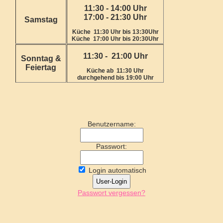
11:30 - 14:00 Uhr
17:00 - 21:30 Uhr
Samstag
Küche 11:30 Uhr bis 13:30Uhr
Küche 17:00 Uhr bis 20:30Uhr
11:30 - 21:00 Uhr
Sonntag &
Feiertag
Küche ab 11:30 Uhr
durchgehend bis 19:00 Uhr
Benutzername:
Passwort:
Login automatisch
Passwort vergessen?